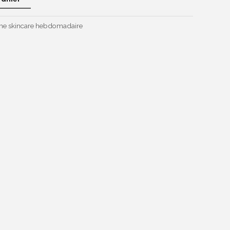
 skincare hebdomadaire